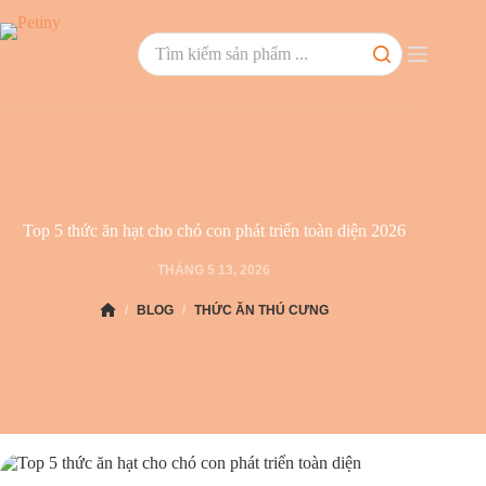
Top 5 thức ăn hạt cho chó con phát triển toàn diện 2026
THÁNG 5 13, 2026
/
BLOG
/
THỨC ĂN THÚ CƯNG