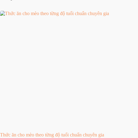
Thức ăn cho mèo theo từng độ tuổi chuẩn chuyên gia