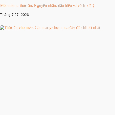
Mèo nôn ra thức ăn: Nguyên nhân, dấu hiệu và cách xử lý
Tháng 7 27, 2026