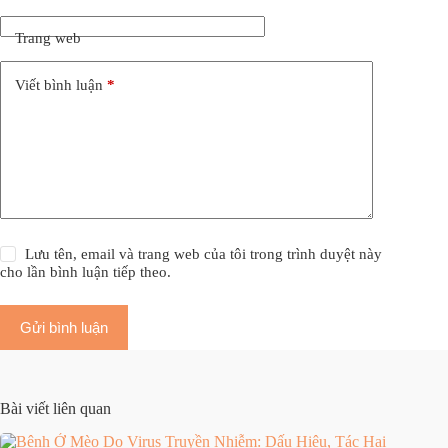
Trang web
Viết bình luận
*
Lưu tên, email và trang web của tôi trong trình duyệt này
cho lần bình luận tiếp theo.
Gửi bình luận
Bài viết liên quan