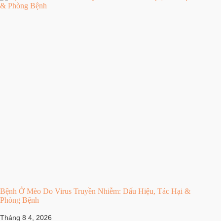
Bệnh Ở Mèo Do Virus Truyền Nhiễm: Dấu Hiệu, Tác Hại &
Phòng Bệnh
Tháng 8 4, 2026