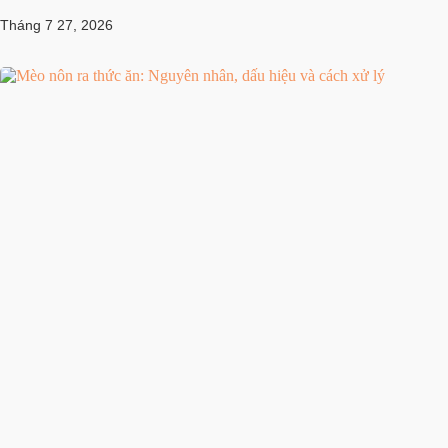
Tháng 7 27, 2026