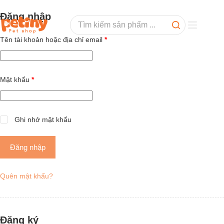
Đăng nhập
Tên tài khoản hoặc địa chỉ email
*
Mật khẩu
*
Ghi nhớ mật khẩu
Đăng nhập
Quên mật khẩu?
Đăng ký