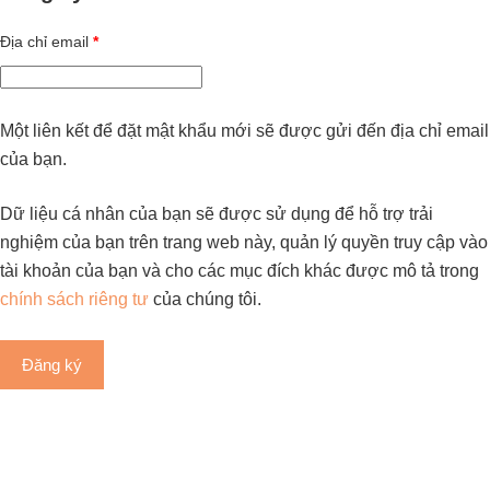
Địa chỉ email
*
Một liên kết để đặt mật khẩu mới sẽ được gửi đến địa chỉ email
của bạn.
Dữ liệu cá nhân của bạn sẽ được sử dụng để hỗ trợ trải
nghiệm của bạn trên trang web này, quản lý quyền truy cập vào
tài khoản của bạn và cho các mục đích khác được mô tả trong
chính sách riêng tư
của chúng tôi.
Đăng ký