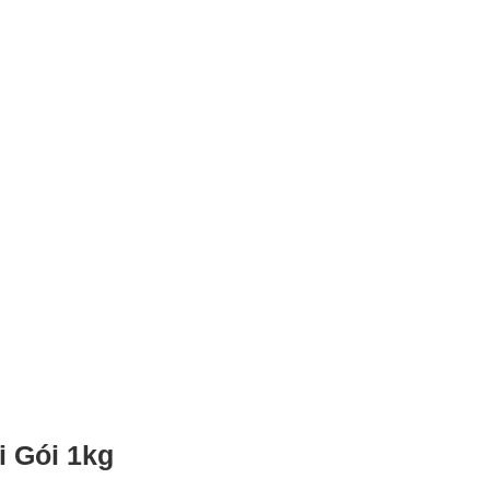
i Gói 1kg