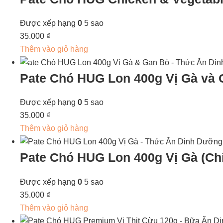
Được xếp hạng
0
5 sao
35.000
₫
Thêm vào giỏ hàng
Pate Chó HUG Lon 400g Vị Gà và G
Được xếp hạng
0
5 sao
35.000
₫
Thêm vào giỏ hàng
Pate Chó HUG Lon 400g Vị Gà (Ch
Được xếp hạng
0
5 sao
35.000
₫
Thêm vào giỏ hàng