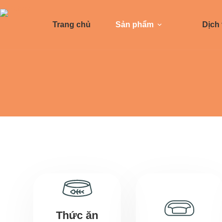
Trang chủ
Sản phẩm
Dịch
Thức ăn