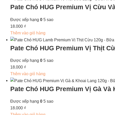
Pate Chó HUG Premium Vị Cừu Và
Được xếp hạng
0
5 sao
18.000
₫
Thêm vào giỏ hàng
Pate Chó HUG Premium Vị Thịt C
Được xếp hạng
0
5 sao
18.000
₫
Thêm vào giỏ hàng
Pate Chó HUG Premium Vị Gà Và 
Được xếp hạng
0
5 sao
18.000
₫
Thêm vào giỏ hàng