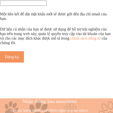
Một liên kết để đặt mật khẩu mới sẽ được gửi đến địa chỉ email của
bạn.
Dữ liệu cá nhân của bạn sẽ được sử dụng để hỗ trợ trải nghiệm của
bạn trên trang web này, quản lý quyền truy cập vào tài khoản của bạn
và cho các mục đích khác được mô tả trong
chính sách riêng tư
của
chúng tôi.
Đăng ký
Nhận thông báo newsletter
Get the latest deals and offers right to your inbox.