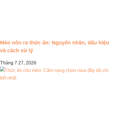
Mèo nôn ra thức ăn: Nguyên nhân, dấu hiệu
và cách xử lý
Tháng 7 27, 2026