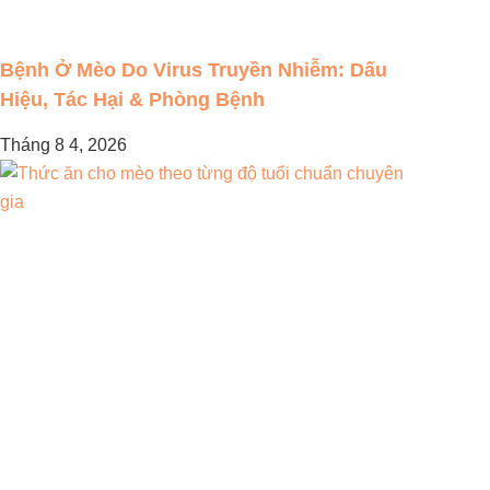
Bệnh Ở Mèo Do Virus Truyền Nhiễm: Dấu
Hiệu, Tác Hại & Phòng Bệnh
Tháng 8 4, 2026