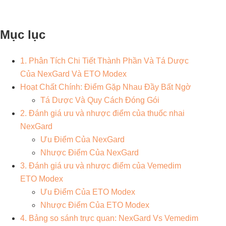
Mục lục
1. Phân Tích Chi Tiết Thành Phần Và Tá Dược
Của NexGard Và ETO Modex
Hoạt Chất Chính: Điểm Gặp Nhau Đầy Bất Ngờ
Tá Dược Và Quy Cách Đóng Gói
2. Đánh giá ưu và nhược điểm của thuốc nhai
NexGard
Ưu Điểm Của NexGard
Nhược Điểm Của NexGard
3. Đánh giá ưu và nhược điểm của Vemedim
ETO Modex
Ưu Điểm Của ETO Modex
Nhược Điểm Của ETO Modex
4. Bảng so sánh trực quan: NexGard Vs Vemedim