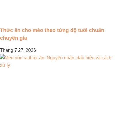
Thức ăn cho mèo theo từng độ tuổi chuẩn
chuyên gia
Tháng 7 27, 2026