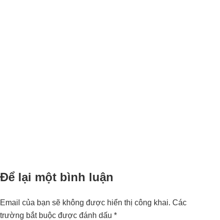
Để lại một bình luận
Email của bạn sẽ không được hiển thị công khai.
Các
trường bắt buộc được đánh dấu
*