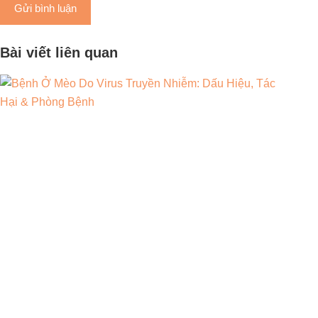
Gửi bình luận
Bài viết liên quan