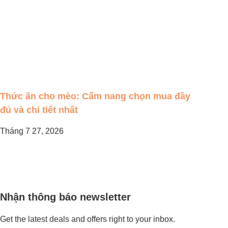
Thức ăn cho mèo: Cẩm nang chọn mua đầy
đủ và chi tiết nhất
Tháng 7 27, 2026
Nhận thông báo newsletter
Get the latest deals and offers right to your inbox.