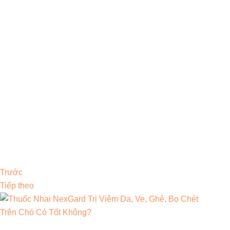
Trước
Tiếp theo