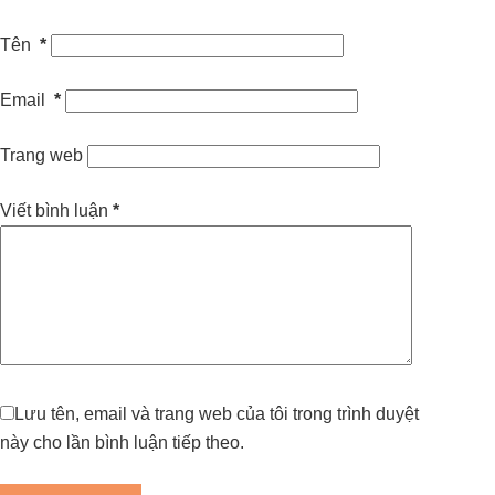
Tên
*
Email
*
Trang web
Viết bình luận
*
Lưu tên, email và trang web của tôi trong trình duyệt
này cho lần bình luận tiếp theo.