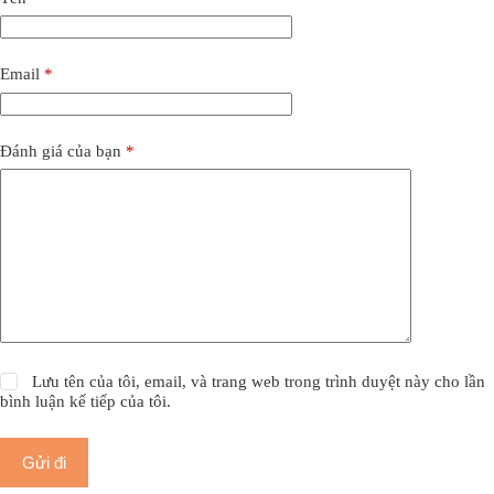
Email
*
Đánh giá của bạn
*
Lưu tên của tôi, email, và trang web trong trình duyệt này cho lần
bình luận kế tiếp của tôi.
Gửi đi