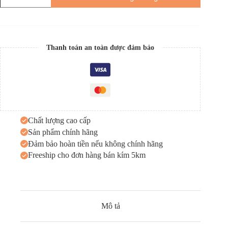
Thanh toán an toàn được đảm bảo
Chất lượng cao cấp
Sản phẩm chính hãng
Đảm bảo hoàn tiền nếu không chính hãng
Freeship cho đơn hàng bán kím 5km
Mô tả