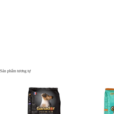
Sản phẩm tương tự