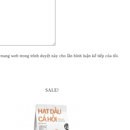
 trang web trong trình duyệt này cho lần bình luận kế tiếp của tôi.
SALE!