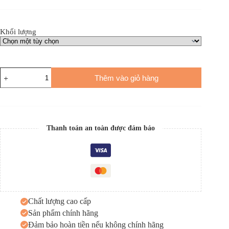
Khối lượng
Thêm vào giỏ hàng
Thanh toán an toàn được đảm bảo
Chất lượng cao cấp
Sản phẩm chính hãng
Đảm bảo hoàn tiền nếu không chính hãng