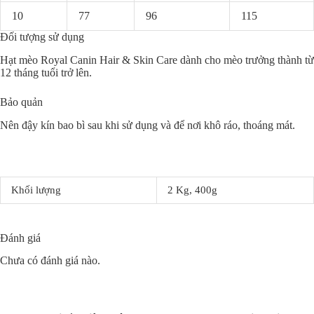
10
77
96
115
Đối tượng sử dụng
Hạt mèo Royal Canin Hair & Skin Care dành cho mèo trưởng thành từ
12 tháng tuổi trở lên.
Bảo quản
Nên đậy kín bao bì sau khi sử dụng và để nơi khô ráo, thoáng mát.
Khối lượng
2 Kg, 400g
Đánh giá
Chưa có đánh giá nào.