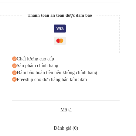
Thanh toán an toàn được đảm bảo
Chất lượng cao cấp
Sản phẩm chính hãng
Đảm bảo hoàn tiền nếu không chính hãng
Freeship cho đơn hàng bán kím 5km
Mô tả
Đánh giá (0)