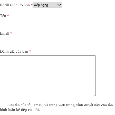
ĐÁNH GIÁ CỦA BẠN
*
Tên
*
Email
*
Đánh giá của bạn
*
Lưu tên của tôi, email, và trang web trong trình duyệt này cho lần
bình luận kế tiếp của tôi.